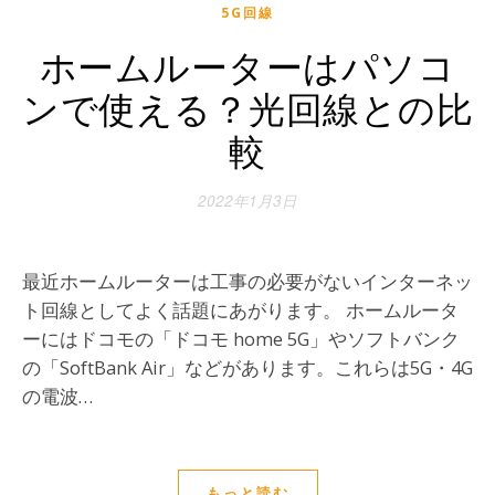
5G回線
ホームルーターはパソコ
ンで使える？光回線との比
較
2022年1月3日
最近ホームルーターは工事の必要がないインターネッ
ト回線としてよく話題にあがります。 ホームルータ
ーにはドコモの「ドコモ home 5G」やソフトバンク
の「SoftBank Air」などがあります。これらは5G・4G
の電波…
もっと読む