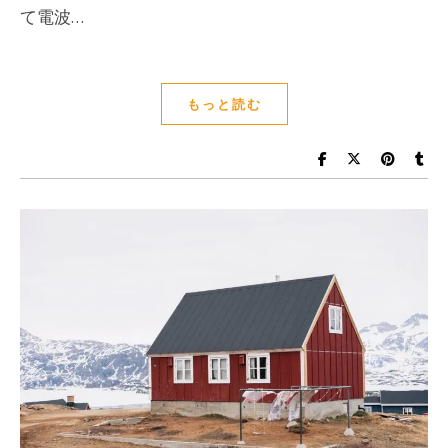
て電波…
もっと読む