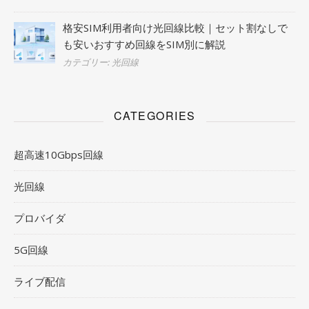
格安SIM利用者向け光回線比較｜セット割なしで
も安いおすすめ回線をSIM別に解説
カテゴリー: 光回線
CATEGORIES
超高速10Gbps回線
光回線
プロバイダ
5G回線
ライブ配信