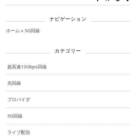
ナビゲーション
ホーム
»
5G回線
カテゴリー
超高速10Gbps回線
光回線
プロバイダ
5G回線
ライブ配信