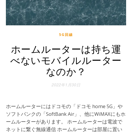
5G回線
ホームルーターは持ち運
べないモバイルルーター
なのか？
2022年1月30日
ホームルーターにはドコモの「ドコモ home 5G」や
ソフトバンクの「SoftBank Air」、他にWiMAXにもホ
ームルーターがあります。 ホームルーターは電波で
ネットに繋ぐ無線通信 ホームルーターは部屋に置い