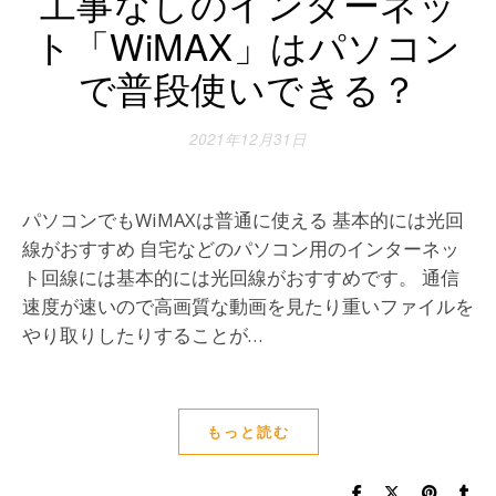
工事なしのインターネッ
ト「WiMAX」はパソコン
で普段使いできる？
2021年12月31日
パソコンでもWiMAXは普通に使える 基本的には光回
線がおすすめ 自宅などのパソコン用のインターネッ
ト回線には基本的には光回線がおすすめです。 通信
速度が速いので高画質な動画を見たり重いファイルを
やり取りしたりすることが…
もっと読む