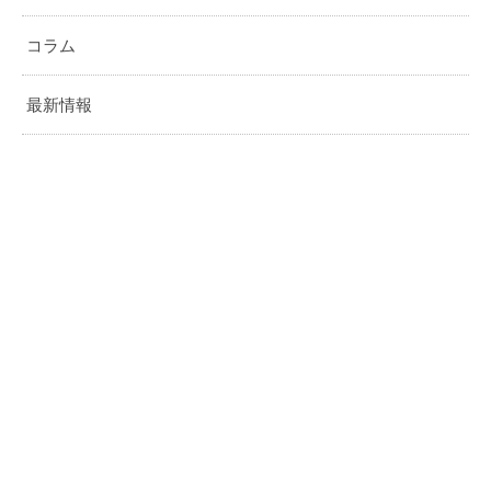
コラム
最新情報