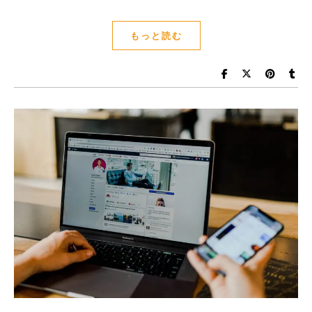
もっと読む