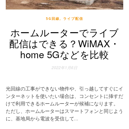
,
5G回線
ライブ配信
ホームルーターでライブ
配信はできる？WiMAX・
home 5Gなどを比較
2022年1月6日
光回線の工事ができない物件や、引っ越してすぐにイ
ンターネットを使いたい場合は、コンセントに挿すだ
けで利用できるホームルーターが候補になります。
ただし、ホームルーターはスマートフォンと同じよう
に、基地局から電波を受信して…