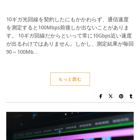
10ギガ光回線を契約したにもかかわらず、通信速度
を測定すると100Mbps前後しか出ないことがありま
す。 10ギガ回線だからといって常に10Gbps近い速度
が出るわけではありません。しかし、測定結果が毎回
90～100Mb…
もっと読む