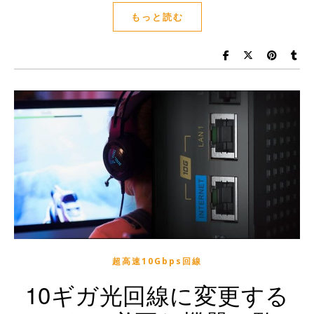
もっと読む
超高速10Gbps回線
10ギガ光回線に変更する