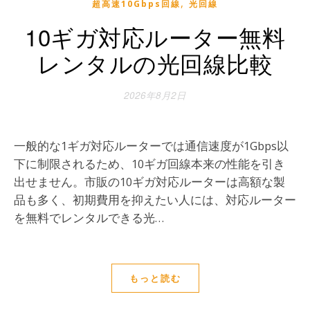
,
超高速10Gbps回線
光回線
10ギガ対応ルーター無料
レンタルの光回線比較
2026年8月2日
一般的な1ギガ対応ルーターでは通信速度が1Gbps以
下に制限されるため、10ギガ回線本来の性能を引き
出せません。市販の10ギガ対応ルーターは高額な製
品も多く、初期費用を抑えたい人には、対応ルーター
を無料でレンタルできる光…
もっと読む