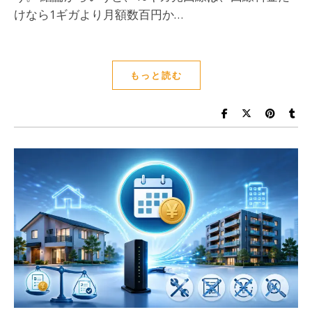
けなら1ギガより月額数百円か…
もっと読む