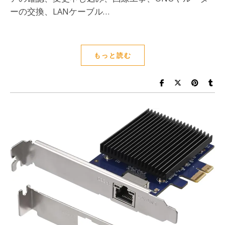
ーの交換、LANケーブル…
もっと読む