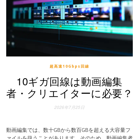
超高速10Gbps回線
10ギガ回線は動画編集
者・クリエイターに必要？
2026年7月25日
動画編集では、数十GBから数百GBを超える大容量フ
ァイルを扱うことがあります。そのため、動画編集者