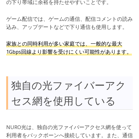
の下り帯域に余裕を持たせやすいことです。
ゲーム配信では、ゲームの通信、配信コメントの読み
込み、アップデートなどで下り通信も使用します。
家族との同時利用が多い家庭では、一般的な最大
1Gbps回線より影響を受けにくい可能性があります。
独自の光ファイバーアク
セス網を使用している
NURO光は、独自の光ファイバーアクセス網を使って
利用者をバックボーンへ接続しています。また、通信