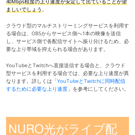
40Mbps程度の上り速度が安定して出ていることが望
ましいでしょう
。
クラウド型のマルチストリーミングサービスを利用す
る場合は、OBSからサービス側へ1本の映像を送信
し、サービス側で各配信サイトへ振り分けるため、必
要な上り帯域を抑えられる場合があります。
YouTubeとTwitchへ直接送信する場合と、クラウド
型サービスを利用する場合では、必要な上り速度が異
なります。詳しくは「
YouTubeとTwitchに同時配信
するために必要な上り速度
」を参考にしてください。
NURO光がライブ配