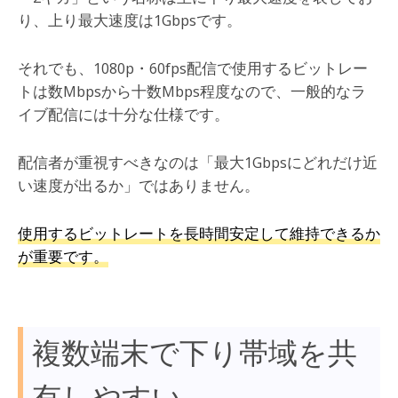
り、上り最大速度は1Gbpsです。
それでも、1080p・60fps配信で使用するビットレー
トは数Mbpsから十数Mbps程度なので、一般的なラ
イブ配信には十分な仕様です。
配信者が重視すべきなのは「最大1Gbpsにどれだけ近
い速度が出るか」ではありません。
使用するビットレートを長時間安定して維持できるか
が重要です。
複数端末で下り帯域を共
有しやすい