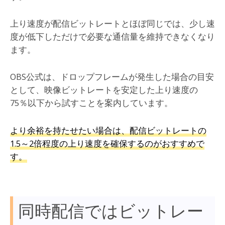
上り速度が配信ビットレートとほぼ同じでは、少し速
度が低下しただけで必要な通信量を維持できなくなり
ます。
OBS公式は、ドロップフレームが発生した場合の目安
として、映像ビットレートを安定した上り速度の
75％以下から試すことを案内しています。
より余裕を持たせたい場合は、配信ビットレートの
1.5～2倍程度の上り速度を確保するのがおすすめで
す。
同時配信ではビットレー