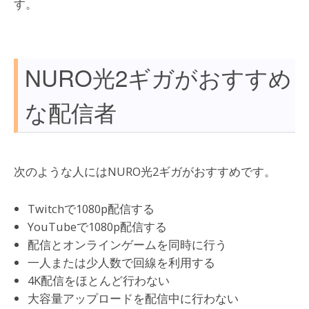
す。
NURO光2ギガがおすすめ
な配信者
次のような人にはNURO光2ギガがおすすめです。
Twitchで1080p配信する
YouTubeで1080p配信する
配信とオンラインゲームを同時に行う
一人または少人数で回線を利用する
4K配信をほとんど行わない
大容量アップロードを配信中に行わない