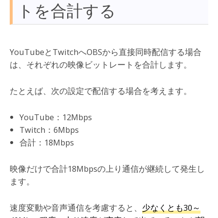
トを合計する
YouTubeとTwitchへOBSから直接同時配信する場合
は、それぞれの映像ビットレートを合計します。
たとえば、次の設定で配信する場合を考えます。
YouTube：12Mbps
Twitch：6Mbps
合計：18Mbps
映像だけで合計18Mbpsの上り通信が継続して発生し
ます。
速度変動や音声通信を考慮すると、
少なくとも30～