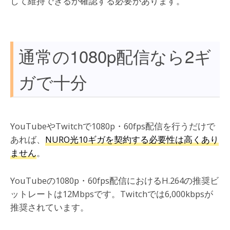
して維持できるか確認する必要があります。
通常の1080p配信なら2ギ
ガで十分
YouTubeやTwitchで1080p・60fps配信を行うだけで
あれば、
NURO光10ギガを契約する必要性は高くあり
ません
。
YouTubeの1080p・60fps配信におけるH.264の推奨ビ
ットレートは12Mbpsです。Twitchでは6,000kbpsが
推奨されています。