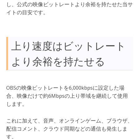
し、公式の映像ビットレートより余裕を持たせた当サ
イトの目安です。
上り速度はビットレート
より余裕を持たせる
OBSの映像ビットレートを6,000kbpsに設定した場
合、映像だけで約6Mbpsの上り帯域を継続して使用
します。
これに加えて、音声、オンラインゲーム、ブラウザ、
配信コメント、クラウド同期などの通信も発生しま
す。