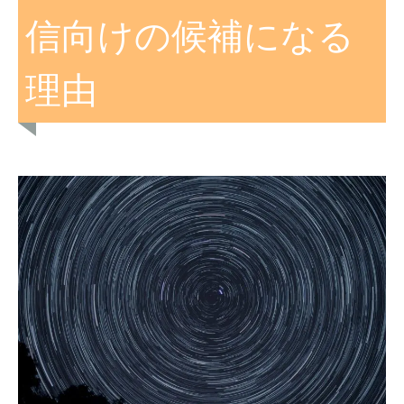
信向けの候補になる
理由