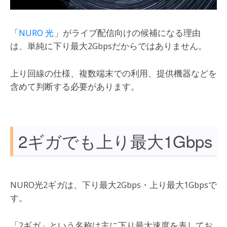
「
NURO 光
」がライブ配信向けの候補になる理由
は、単純に下り最大2Gbpsだからではありません。
上り回線の仕様、複数端末での利用、提供機器などを
含めて判断する必要があります。
2ギガでも上り最大1Gbps
NURO光2ギガは、下り最大2Gbps・上り最大1Gbpsで
す。
「2ギガ」という名称は主に下り最大速度を表してお