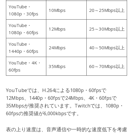
YouTube・
10Mbps
20～25Mbps以上
1080p・30fps
YouTube・
12Mbps
25～30Mbps以上
1080p・60fps
YouTube・
24Mbps
40～50Mbps以上
1440p・60fps
YouTube・4K・
35Mbps
60～70Mbps以上
60fps
YouTubeでは、H.264による1080p・60fpsで
12Mbps、1440p・60fpsで24Mbps、4K・60fpsで
35Mbpsが推奨されています。Twitchでは、1080p・
60fpsの推奨値が6,000kbpsです。
表の上り速度は、音声通信や一時的な速度低下を考慮