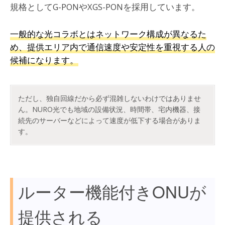
規格としてG-PONやXGS-PONを採用しています。
一般的な光コラボとはネットワーク構成が異なるた
め、提供エリア内で通信速度や安定性を重視する人の
候補になります。
ただし、独自回線だから必ず混雑しないわけではありませ
ん。NURO光でも地域の設備状況、時間帯、宅内機器、接
続先のサーバーなどによって速度が低下する場合がありま
す。
ルーター機能付きONUが
提供される