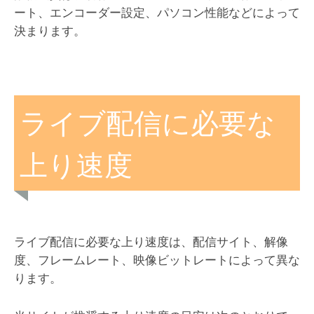
ート、エンコーダー設定、パソコン性能などによって
決まります。
ライブ配信に必要な
上り速度
ライブ配信に必要な上り速度は、配信サイト、解像
度、フレームレート、映像ビットレートによって異な
ります。