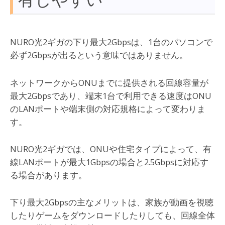
NURO光2ギガの下り最大2Gbpsは、1台のパソコンで
必ず2Gbpsが出るという意味ではありません。
ネットワークからONUまでに提供される回線容量が
最大2Gbpsであり、端末1台で利用できる速度はONU
のLANポートや端末側の対応規格によって変わりま
す。
NURO光2ギガでは、ONUや住宅タイプによって、有
線LANポートが最大1Gbpsの場合と2.5Gbpsに対応す
る場合があります。
下り最大2Gbpsの主なメリットは、家族が動画を視聴
したりゲームをダウンロードしたりしても、回線全体