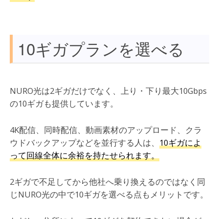
10ギガプランを選べる
NURO光は2ギガだけでなく、上り・下り最大10Gbps
の10ギガも提供しています。
4K配信、同時配信、動画素材のアップロード、クラ
ウドバックアップなどを並行する人は、
10ギガによ
って回線全体に余裕を持たせられます。
2ギガで不足してから他社へ乗り換えるのではなく同
じNURO光の中で10ギガを選べる点もメリットです。