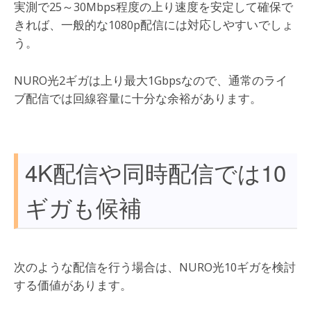
実測で25～30Mbps程度の上り速度を安定して確保で
きれば、一般的な1080p配信には対応しやすいでしょ
う。
NURO光2ギガは上り最大1Gbpsなので、通常のライ
ブ配信では回線容量に十分な余裕があります。
4K配信や同時配信では10
ギガも候補
次のような配信を行う場合は、NURO光10ギガを検討
する価値があります。