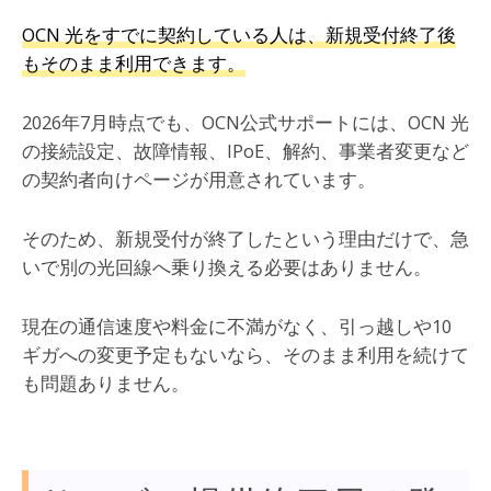
OCN 光をすでに契約している人は、新規受付終了後
もそのまま利用できます。
2026年7月時点でも、OCN公式サポートには、OCN 光
の接続設定、故障情報、IPoE、解約、事業者変更など
の契約者向けページが用意されています。
そのため、新規受付が終了したという理由だけで、急
いで別の光回線へ乗り換える必要はありません。
現在の通信速度や料金に不満がなく、引っ越しや10
ギガへの変更予定もないなら、そのまま利用を続けて
も問題ありません。