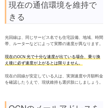
現在の通信環境を維持で
きる
光回線は、同じサービス名でも住宅設備、地域、時間
帯、ルーターなどによって実際の速度が異なります。
現在のOCN 光で十分な速度が出ている場合、乗り換
え後に必ず速度が上がるとは限りません。
現在の回線が安定している人は、実測速度や月額料金
を確認したうえで、現状維持も選択肢にしましょう。
OCNのメールアドレスを