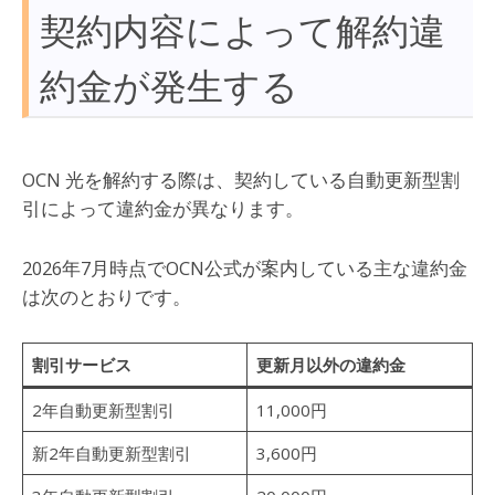
契約内容によって解約違
約金が発生する
OCN 光を解約する際は、契約している自動更新型割
引によって違約金が異なります。
2026年7月時点でOCN公式が案内している主な違約金
は次のとおりです。
割引サービス
更新月以外の違約金
2年自動更新型割引
11,000円
新2年自動更新型割引
3,600円