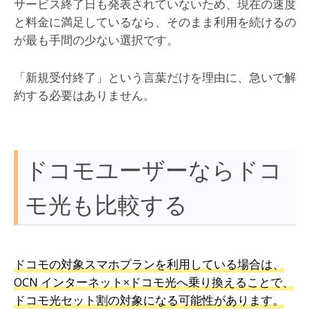
サービス終了日も発表されていないため、現在の速度
と料金に満足しているなら、そのまま利用を続けるの
が最も手間の少ない選択です。
「新規受付終了」という言葉だけを理由に、急いで解
約する必要はありません。
ドコモユーザーならドコ
モ光も比較する
ドコモの対象スマホプランを利用している場合は、
OCN インターネット×ドコモ光へ乗り換えることで、
ドコモ光セット割の対象になる可能性があります。