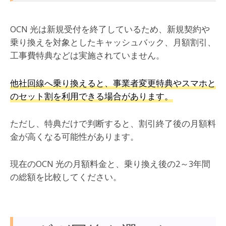
OCN 光は新規受付を終了しているため、新規契約や
乗り換えを対象としたキャッシュバック、月額割引、
工事費特典などは実施されていません。
他社回線へ乗り換えると、事業者変更特典やスマホと
のセット割を利用できる場合があります。
ただし、特典だけで判断すると、割引終了後の月額料
金が高くなる可能性があります。
現在のOCN 光の月額料金と、乗り換え後の2～3年間
の総額を比較してください。