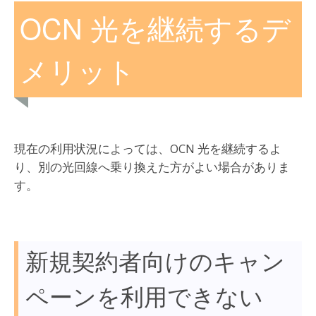
OCN 光を継続するデ
メリット
現在の利用状況によっては、OCN 光を継続するよ
り、別の光回線へ乗り換えた方がよい場合がありま
す。
新規契約者向けのキャン
ペーンを利用できない