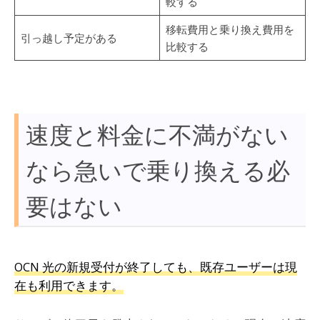
較する
移転費用と乗り換え費用を
引っ越し予定がある
比較する
速度と料金に不満がない
なら急いで乗り換える必
要はない
OCN 光の新規受付が終了しても、既存ユーザーは現
在も利用できます。