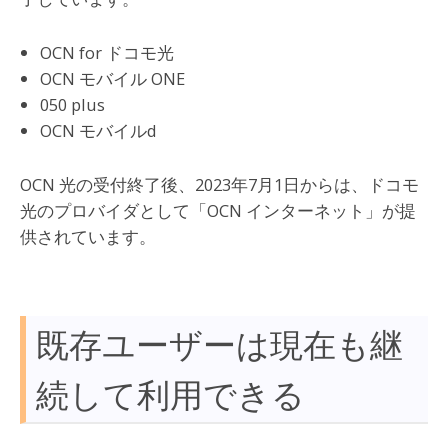
OCN for ドコモ光
OCN モバイル ONE
050 plus
OCN モバイルd
OCN 光の受付終了後、2023年7月1日からは、ドコモ
光のプロバイダとして「OCN インターネット」が提
供されています。
既存ユーザーは現在も継
続して利用できる