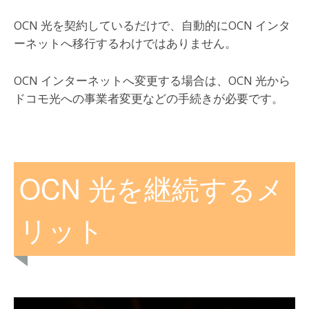
OCN 光を契約しているだけで、自動的にOCN インタ
ーネットへ移行するわけではありません。
OCN インターネットへ変更する場合は、OCN 光から
ドコモ光への事業者変更などの手続きが必要です。
OCN 光を継続するメ
リット