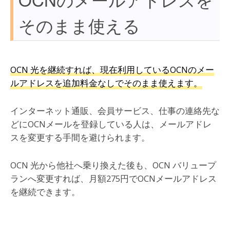
そのまま使える
OCN 光を継続すれば、現在利用しているOCNのメー
ルアドレスを追加料金なしでそのまま使えます。
インターネット通販、会員サービス、仕事の連絡先な
どにOCNメールを登録している人は、メールアドレ
スを変更する手間を避けられます。
OCN 光から他社へ乗り換えた後も、OCN バリュープ
ランへ変更すれば、月額275円でOCNメールアドレス
を継続できます。