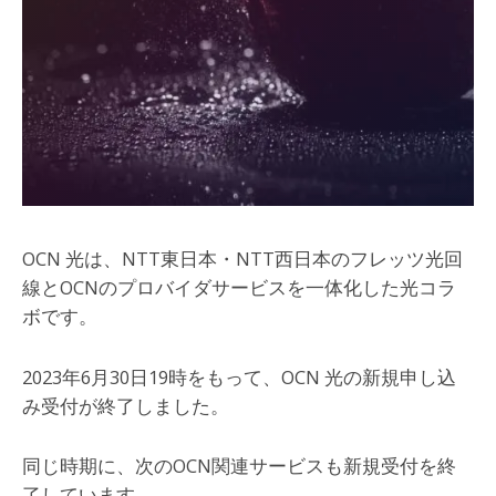
OCN 光は、NTT東日本・NTT西日本のフレッツ光回
線とOCNのプロバイダサービスを一体化した光コラ
ボです。
2023年6月30日19時をもって、OCN 光の新規申し込
み受付が終了しました。
同じ時期に、次のOCN関連サービスも新規受付を終
了しています。