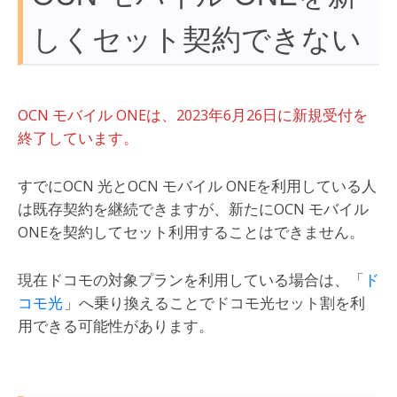
しくセット契約できない
OCN モバイル ONEは、2023年6月26日に新規受付を
終了しています。
すでにOCN 光とOCN モバイル ONEを利用している人
は既存契約を継続できますが、新たにOCN モバイル
ONEを契約してセット利用することはできません。
現在ドコモの対象プランを利用している場合は、「
ド
コモ光
」へ乗り換えることでドコモ光セット割を利
用できる可能性があります。