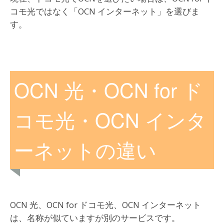
コモ光ではなく「OCN インターネット」を選びま
す。
OCN 光・OCN for ド
コモ光・OCN インタ
ーネットの違い
OCN 光、OCN for ドコモ光、OCN インターネット
は、名称が似ていますが別のサービスです。