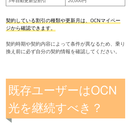
3年自動更新型割引
20,000円
契約している割引の種類や更新月は、OCNマイペー
ジから確認できます。
契約時期や契約内容によって条件が異なるため、乗り
換え前に必ず自分の契約情報を確認してください。
既存ユーザーはOCN
光を継続すべき？