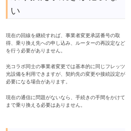
い
現在の回線を継続すれば、事業者変更承諾番号の取
得、乗り換え先への申し込み、ルーターの再設定など
を行う必要がありません。
光コラボ同士の事業者変更では基本的に同じフレッツ
光設備を利用できますが、契約先の変更や接続設定が
必要になる場合があります。
現在の通信に問題がないなら、手続きの手間をかけて
まで乗り換える必要はありません。