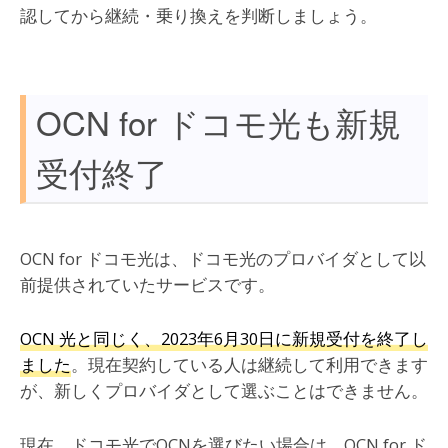
認してから継続・乗り換えを判断しましょう。
OCN for ドコモ光も新規
受付終了
OCN for ドコモ光は、ドコモ光のプロバイダとして以
前提供されていたサービスです。
OCN 光と同じく、2023年6月30日に新規受付を終了し
ました
。現在契約している人は継続して利用できます
が、新しくプロバイダとして選ぶことはできません。
現在、ドコモ光でOCNを選びたい場合は、OCN for ド