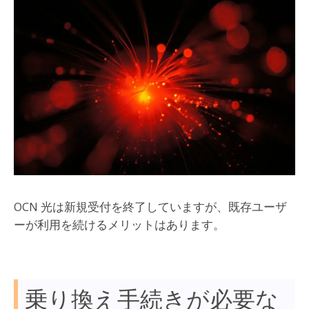
OCN 光は新規受付を終了していますが、既存ユーザ
ーが利用を続けるメリットはあります。
乗り換え手続きが必要な