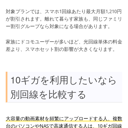
対象プランでは、スマホ1回線あたり最大月額1,210円
が割引されます。離れて暮らす家族も、同じファミリ
ー割引グループなら対象になる場合があります。
家族にドコモユーザーが多いほど、光回線単体の料金
差より、スマホセット割の影響が大きくなります。
10ギガを利用したいなら
別回線を比較する
大容量の動画素材を頻繁にアップロードする人、複数
台のパソコンやNASで高速通信する人は、10ギガ回線