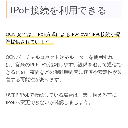
IPoE接続を利用できる
OCN 光では、IPoE方式によるIPv4 over IPv6接続が標
準提供されています。
OCNバーチャルコネクト対応ルーターを使用すれ
ば、従来のPPPoEで混雑しやすい設備を避けて通信で
きるため、夜間などの混雑時間帯に速度や安定性が改
善する可能性があります。
現在PPPoEで接続している場合は、乗り換える前に
IPoEへ変更できないか確認しましょう。