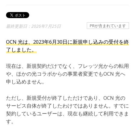
PRが含まれています
最終更新日：2026年7月25日
OCN 光は、2023年6月30日に新規申し込みの受付を終
了しました。
現在は、新規契約だけでなく、フレッツ光からの転用
や、ほかの光コラボからの事業者変更でもOCN 光へ
申し込めません。
ただし、新規受付が終了しただけであり、OCN 光の
サービス自体が終了したわけではありません。すでに
契約しているユーザーは、現在も継続して利用できま
す。