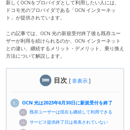
新しくOCNをプロバイダとして利用したい人には、
ドコモ光のプロバイダである「OCN インターネッ
ト」が提供されています。
この記事では、OCN 光の新規受付終了後も既存ユー
ザーが利用を続けられるのか、OCN インターネット
との違い、継続するメリット・デメリット、乗り換え
方法について解説します。
目次
[
]
非表示
OCN 光は2023年6月30日に新規受付を終了
1.
既存ユーザーは現在も継続して利用できる
1.1.
サービス提供終了日は発表されていない
1.2.