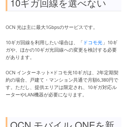
10ギガ回線を選べない
OCN 光は主に最大1Gbpsのサービスです。
10ギガ回線を利用したい場合は、「
ドコモ光
」10ギ
ガや、ほかの10ギガ光回線への変更を検討する必要
があります。
OCN インターネット×ドコモ光10ギガは、2年定期契
約の場合、戸建て・マンション共通で月額6,380円で
す。ただし、提供エリアは限定され、10ギガ対応ル
ーターやLAN機器が必要になります。
OCN モバイル ONEを新